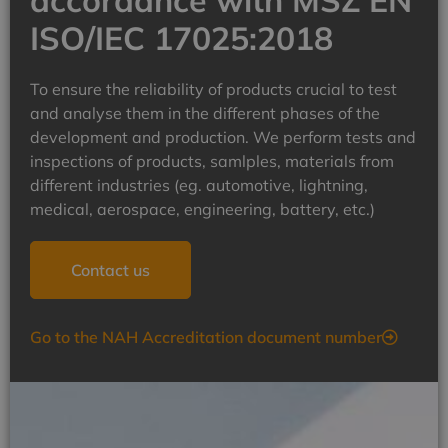
ISO/IEC 17025:2018
To ensure the reliability of products crucial to test
and analyse them in the different phases of the
development and production. We perform tests and
inspections of products, samlples, materials from
different industries (eg. automotive, lightning,
medical, aerospace, engineering, battery, etc.)
Contact us
Go to the NAH Accreditation document number