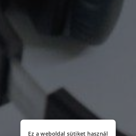
Ez a weboldal sütiket használ