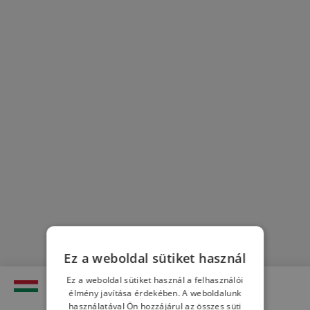
Ez a weboldal sütiket használ
Ez a weboldal sütiket használ a felhasználói
Kedves látogató
élmény javítása érdekében. A weboldalunk
használatával Ön hozzájárul az összes süti