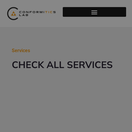
Services
CHECK ALL SERVICES