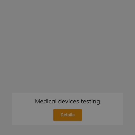
Medical devices testing
Details