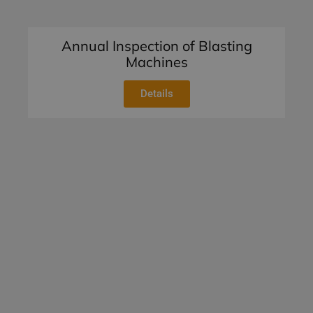
Annual Inspection of Blasting
Machines
Details