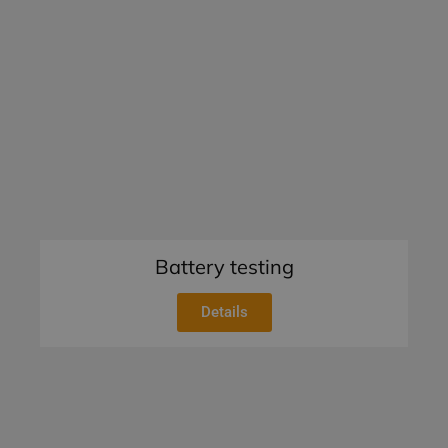
Battery testing
Details